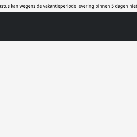
stus kan wegens de vakantieperiode levering binnen 5 dagen ni