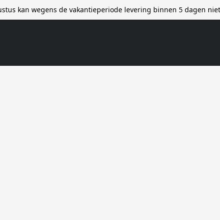
stus kan wegens de vakantieperiode levering binnen 5 dagen ni