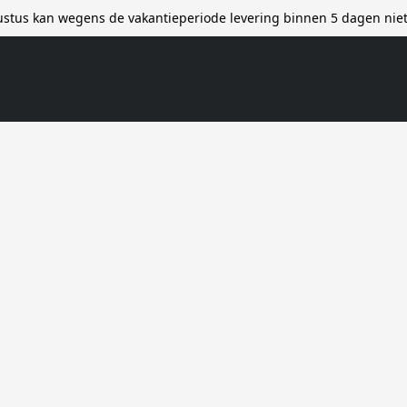
stus kan wegens de vakantieperiode levering binnen 5 dagen ni