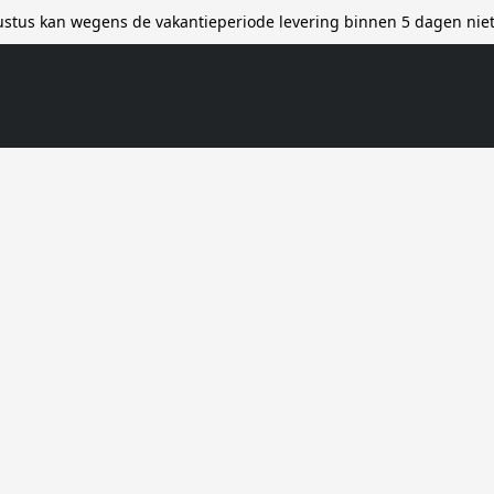
stus kan wegens de vakantieperiode levering binnen 5 dagen ni