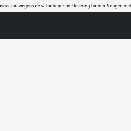
stus kan wegens de vakantieperiode levering binnen 5 dagen ni